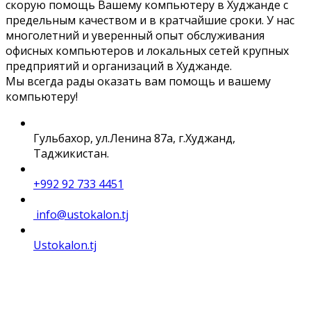
скорую помощь Вашему компьютеру в Худжанде с
предельным качеством и в кратчайшие сроки. У нас
многолетний и уверенный опыт обслуживания
офисных компьютеров и локальных сетей крупных
предприятий и организаций в Худжанде.
Мы всегда рады оказать вам помощь и вашему
компьютеру!
Гульбахор, ул.Ленина 87а, г.Худжанд,
Таджикистан.
+992 92 733 4451
info@ustokalon.tj
Ustokalon.tj