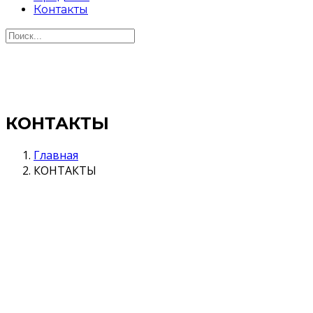
Контакты
КОНТАКТЫ
Главная
КОНТАКТЫ