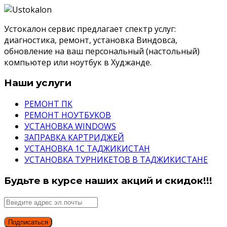
Устокалон сервис предлагает спектр услуг:
диагностика, ремонт, установка Виндовса,
обновление на ваш персональный (настольный)
компьютер или ноутбук в Худжанде.
Наши услуги
РЕМОНТ ПК
РЕМОНТ НОУТБУКОВ
УСТАНОВКА WINDOWS
ЗАПРАВКА КАРТРИДЖЕЙ
УСТАНОВКА 1С ТАДЖИКИСТАН
УСТАНОВКА ТУРНИКЕТОВ В ТАДЖИКИСТАНЕ
Будьте в курсе наших акций и скидок!!!