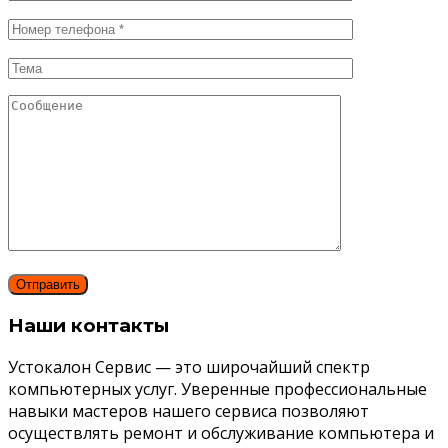
Наши контакты
Устокалон Сервис — это широчайший спектр
компьютерных услуг. Уверенные профессиональные
навыки мастеров нашего сервиса позволяют
осуществлять ремонт и обслуживание компьютера и