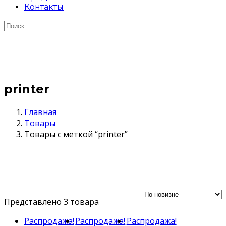
Контакты
printer
Главная
Товары
Товары с меткой “printer”
Представлено 3 товара
Распродажа!
Распродажа!
Распродажа!