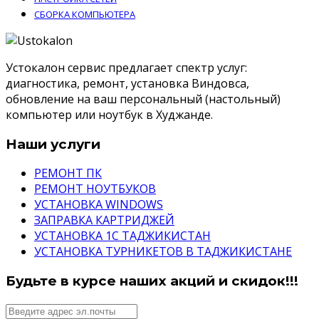
СБОРКА КОМПЬЮТЕРА
Устокалон сервис предлагает спектр услуг:
диагностика, ремонт, установка Виндовса,
обновление на ваш персональный (настольный)
компьютер или ноутбук в Худжанде.
Наши услуги
РЕМОНТ ПК
РЕМОНТ НОУТБУКОВ
УСТАНОВКА WINDOWS
ЗАПРАВКА КАРТРИДЖЕЙ
УСТАНОВКА 1С ТАДЖИКИСТАН
УСТАНОВКА ТУРНИКЕТОВ В ТАДЖИКИСТАНЕ
Будьте в курсе наших акций и скидок!!!