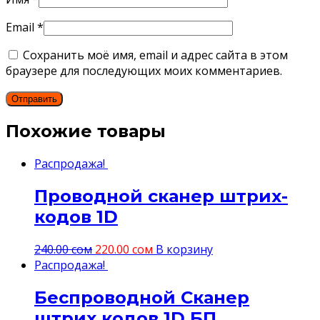
Email
*
Сохранить моё имя, email и адрес сайта в этом
браузере для последующих моих комментариев.
Похожие товары
Распродажа!
Проводной сканер штрих-
кодов 1D
240.00
сом
220.00
сом
В корзину
Распродажа!
Беспроводной Сканер
штрих кодов 1D БП