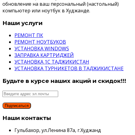
обновление на ваш персональный (настольный)
компьютер или ноутбук в Худжанде.
Наши услуги
РЕМОНТ ПК
РЕМОНТ НОУТБУКОВ
УСТАНОВКА WINDOWS
ЗАПРАВКА КАРТРИДЖЕЙ
УСТАНОВКА 1С ТАДЖИКИСТАН
УСТАНОВКА ТУРНИКЕТОВ В ТАДЖИКИСТАНЕ
Будьте в курсе наших акций и скидок!!!
Наши контакты
Гульбахор, ул.Ленина 87а, г.Худжанд