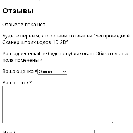
Отзывы
Отзывов пока нет.
Будьте первым, кто оставил отзыв на “Беспроводной
Сканер штрих кодов 1D 2D”
Ваш адрес email не будет опубликован.
Обязательные
поля помечены
*
Ваша оценка
*
Ваш отзыв
*
Имя
*