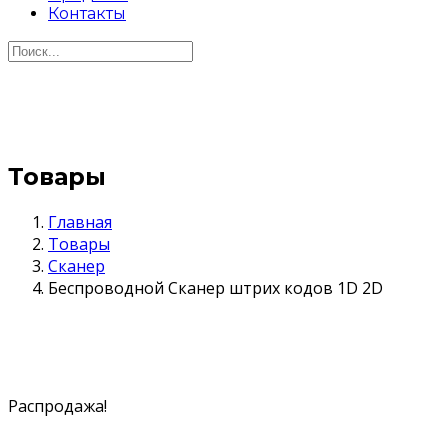
Контакты
Товары
Главная
Товары
Сканер
Беспроводной Сканер штрих кодов 1D 2D
Распродажа!